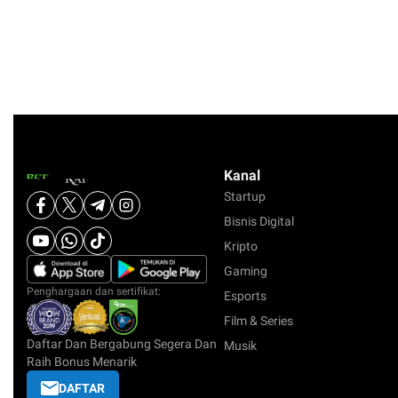
Kanal
Startup
Bisnis Digital
Kripto
Gaming
Penghargaan dan sertifikat:
Esports
Film & Series
Daftar Dan Bergabung Segera Dan
Musik
Raih Bonus Menarik
DAFTAR