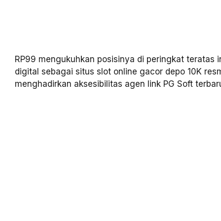
RP99 mengukuhkan posisinya di peringkat teratas in
digital sebagai situs slot online gacor depo 10K res
menghadirkan aksesibilitas agen link PG Soft terbar