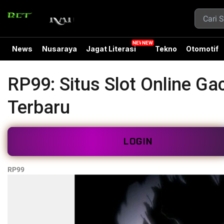
News
Nusaraya
Jagat Literasi
Tekno
Otomotif
RP99: Situs Slot Online G
Terbaru
LOGIN
RP99